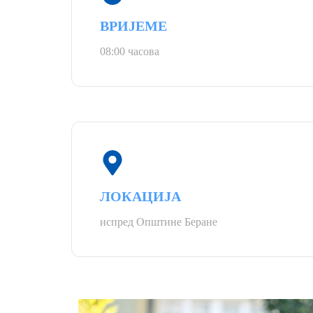
ВРИЈЕМЕ
08:00 часова
ЛОКАЦИЈА
испред Општине Беране