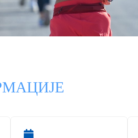
РМАЦИЈЕ