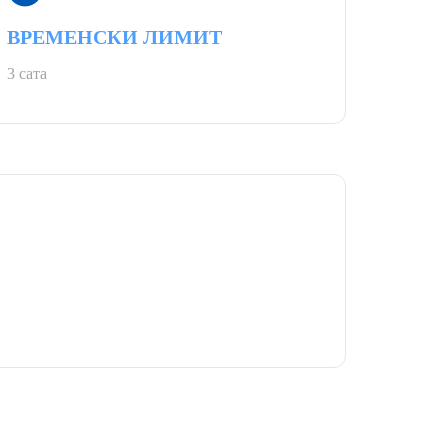
ВРЕМЕНСКИ ЛИМИТ
3 сата