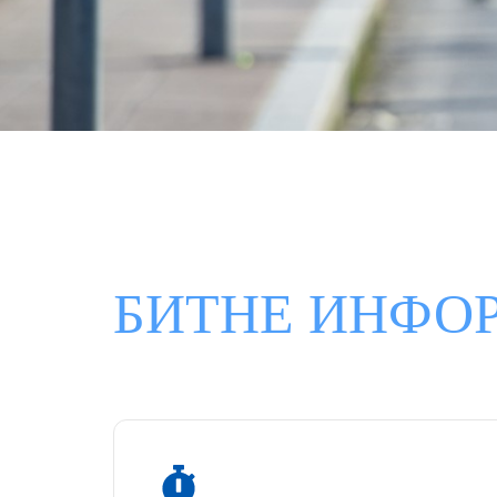
БИТНЕ ИНФО