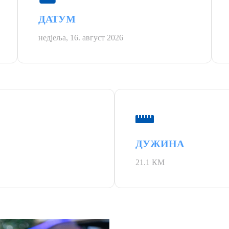
ДАТУМ
недјеља, 16. август 2026
ДУЖИНА
21.1 КМ