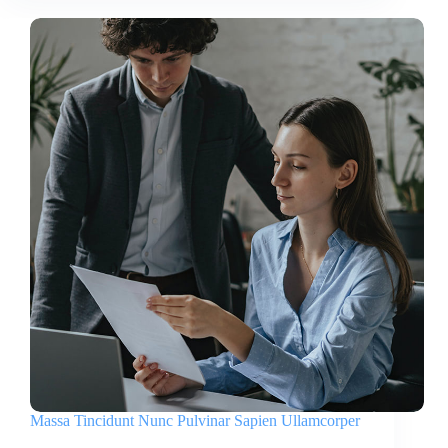
Massa Tincidunt Nunc Pulvinar Sapien Ullamcorper