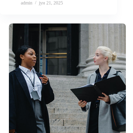
admin
јун 21, 2025