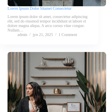
Lorem Ipsum Dolor Sitamet Consectetur
Lorem ipsum dolor sit amet, consectetur adipiscing
elit, sed do eiusmod tempor incididunt ut labore et
dolore magna aliqua. A arcu cursus vitae congue.
Nullam…
admin
јун 21, 2025
1 Comment