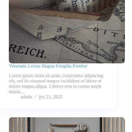
Venenatis Lectus Magna Fringilla Porttitor
Lorem ipsum dolor sit amet, consectetur adipiscing
elit, sed do eiusmod tempor incididunt ut labore et
dolore magna aliqua. Ultrices eros in cursus turpis
massa…
admin
јун 21, 2025